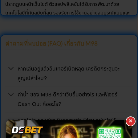
ปรากฏบนหน้าเว็บไซต์ ตัวแอปพลิเคชันได้รับการพัฒนาด้วย
ในปี 2026 ระบบการลงทะเบียนได้รับการอัปเดตให้เป็นแบบออโต้
เทคโนโลยีที่ทันสมัยที่สุด รองรับการใช้งานอย่างสมบูรณ์แบบและ
(Smart Automation) ทั้งหมด เพื่อตัดความยุ่งยากและลดขั้นตอน
ราบรื่นทั้งระบบปฏิบัติการ iOS และ Android ช่วยให้คุณสามารถ
ที่ไม่จำเป็น สมาชิกใหม่สามารถทำตามคู่มือด้านล่างนี้เพื่อเปิดใช้
เข้าถึงโลกแห่งความบันเทิงไม่ว่าจะเป็นเกมสล็อตยอดนิยม คาสิโน
งานบัญชีได้อย่างถูกต้อง:
สดส่งตรงจากบ่อนระดับโลก หรือการเดิมพันกีฬาทุกประเภทได้
คำถามที่พบบ่อย (FAQ) เกี่ยวกับ M98
เข้าสู่เว็บไซต์หลัก:
คลิกผ่านลิงก์ทางเข้าล่าสุดที่ปลอดภัยบน
อย่างรวดเร็วทันใจภายในไม่กี่วินาที โดยไม่ต้องเสียเวลาเข้าใช้งาน
หน้าเว็บ
m98th.best
ผ่านเว็บบราวเซอร์ให้ยุ่งยากอีกต่อไป ตัวแอปพลิเคชันเสถียร
ปลอดภัย และไม่กินพื้นที่ตัวเครื่องอย่างแน่นอน
หากเล่นอยู่แล้วอินเทอร์เน็ตหลุด เครดิตกระสุนจะ
เข้าสู่เมนูลงทะเบียน:
มองหาและคลิกปุ่ม
“สมัคร M98”
หรือ
สูญเปล่าไหม?
“ลงทะเบียน” ที่แสดงเด่นชัดบนหน้าจอ
นอกจากความสะดวกสบายในการเข้าเล่นเกมแล้ว การใช้งานผ่าน
แอปพลิเคชัน M98 ยังมอบสิทธิประโยชน์และเอกสิทธิ์ขั้นสุดยอดให้
กรอกข้อมูลพื้นฐาน:
ตั้งชื่อผู้ใช้ (Username) และรหัสผ่าน
ค่าน้ำ ของ M98 ดีกว่าเว็บอื่นอย่างไร และฟีเจอร์
แก่คุณ ด้วยระบบการแจ้งเตือนอัจฉริยะที่จะคอยอัปเดตกิจกรรม
(Password) ที่ปลอดภัย พร้อมระบุหมายเลขโทรศัพท์มือถือที่ใช้
Cash Out คืออะไร?
แจกรางวัล ข่าวสาร และโปรโมชั่นโบนัสสุดพิเศษเฉพาะผู้ใช้งาน
งานจริงเพื่อรับรหัสยืนยันตัวตน
แอปพลิเคชันก่อนใครในโลก มั่นใจได้ในระบบรักษาความปลอดภัย
แทงไฮโล ของค่าย Pragmatic Play อย่างไรให้
×
ของข้อมูลส่วนบุคคลขั้นสูงและระบบการเงินอัตโนมัติที่รวดเร็ว
ผูกบัญชีธุรกรรม:
กรอกชื่อ-นามสกุล และเลขบัญชีธนาคาร
ได้รางวัล 180 เท่า?
ทันใจ ฝากถอนเงินง่ายดายเพียงปลายนิ้วสัมผัส อย่ารอช้าที่จะก้าว
(หรือ True Money Wallet) โดย
นโยบาย M98
กำหนดให้ชื่อ