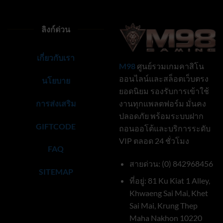
ระบุรหัสผ่านที่เข้ารหัส (Password):
ใส่รหัสผ่านส่วนตัวของ
คุณ โดยสามารถเปิดไอคอน “รูปดวงตา” เพื่อตรวจสอบความ
ถูกต้องก่อนกดยืนยัน
ลิงก์ด่วน
ไขรหัสความปลอดภัย (Captcha):
กรอกรหัสอักขระหรือแก้
เกี่ยวกับเรา
M98
ศูนย์รวมเกมคาสิโน
โจทย์ภาพบนหน้าจอ เพื่อพิสูจน์ตัวตนว่าเป็นผู้ใช้งานจริง ไม่ใช่
ออนไลน์และสล็อตเว็บตรง
บอทอัจฉริยะ (Bot)
นโยบาย
ยอดนิยม รองรับการเข้าใช้
การส่งเสริม
งานทุกแพลตฟอร์ม มั่นคง
กดยืนยันการเข้าสู่ระบบ:
คลิกปุ่ม “เข้าสู่ระบบ” หรือ “Sign In”
ปลอดภัย พร้อมระบบฝาก
ระบบ AI จะทำการประมวลผลและพาคุณเข้าสู่แดชบอร์ดส่วนตัว
GIFTCODE
ถอนออโต้และบริการระดับ
ภายใน 2 วินาที
VIP ตลอด 24 ชั่วโมง
FAQ
สายด่วน: (0) 842968456
SITEMAP
ที่อยู่: 81 Ku Kiat 1 Alley,
Khwaeng Sai Mai, Khet
Sai Mai, Krung Thep
Maha Nakhon 10220